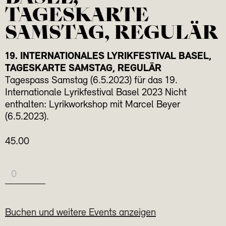
TAGESKARTE
SAMSTAG, REGULÄR
19. INTERNATIONALES LYRIKFESTIVAL BASEL,
TAGESKARTE SAMSTAG, REGULÄR
Tagespass Samstag (6.5.2023) für das 19.
Internationale Lyrikfestival Basel 2023 Nicht
enthalten: Lyrikworkshop mit Marcel Beyer
(6.5.2023).
45.00
Buchen und weitere Events anzeigen